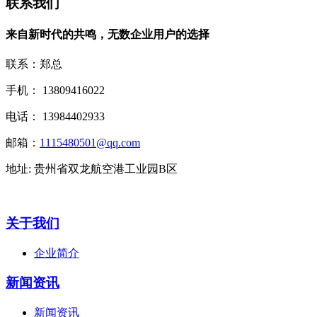
联系我们
来自新时代的共鸣，无数企业用户的选择
联系：郑总
手机： 13809416022
电话： 13984402933
邮箱：
1115480501@qq.com
地址: 贵州省双龙航空港工业园B区
关于我们
企业简介
新闻资讯
新闻资讯