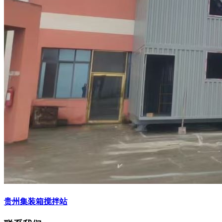
贵州集装箱搅拌站