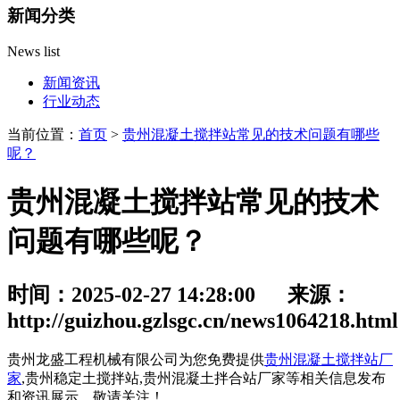
新闻分类
News list
新闻资讯
行业动态
当前位置：
首页
>
贵州混凝土搅拌站常见的技术问题有哪些
呢？
贵州混凝土搅拌站常见的技术
问题有哪些呢？
时间：2025-02-27 14:28:00 来源：
http://guizhou.gzlsgc.cn/news1064218.html
贵州龙盛工程机械有限公司为您免费提供
贵州混凝土搅拌站厂
家
,贵州稳定土搅拌站,贵州混凝土拌合站厂家等相关信息发布
和资讯展示，敬请关注！