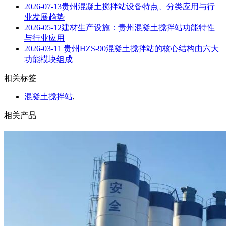
2026-07-13
贵州混凝土搅拌站设备特点、分类应用与行
业发展趋势
2026-05-12
建材生产设施：贵州混凝土搅拌站功能特性
与行业应用
2026-03-11
贵州HZS-90混凝土搅拌站的核心结构由六大
功能模块组成
相关标签
混凝土搅拌站
,
相关产品