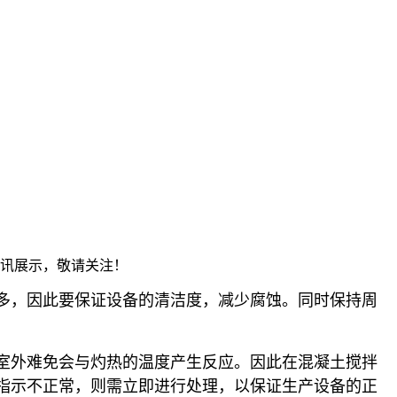
资讯展示，敬请关注！
多，因此要保证设备的清洁度，减少腐蚀。同时保持周
室外难免会与灼热的温度产生反应。因此在混凝土搅拌
指示不正常，则需立即进行处理，以保证生产设备的正