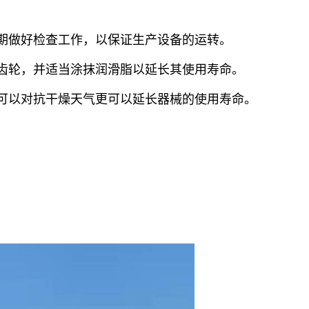
期做好检查工作，以保证生产设备的运转。
齿轮，并适当涂抹润滑脂以延长其使用寿命。
可以对抗干燥天气更可以延长器械的使用寿命。