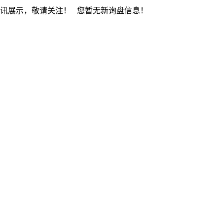
资讯展示，敬请关注！
您暂无新询盘信息！