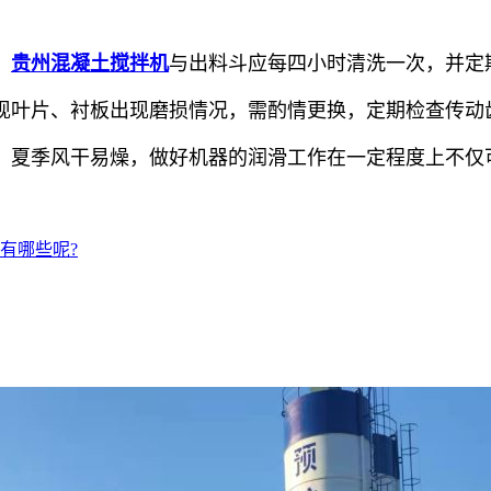
，
贵州混凝土搅拌机
与出料斗应每四小时清洗一次，并定
现叶片、衬板出现磨损情况，需酌情更换，定期检查传动
，夏季风干易燥，做好机器的润滑工作在一定程度上不仅
有哪些呢?