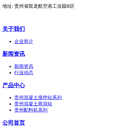
地址: 贵州省双龙航空港工业园B区
关于我们
企业简介
新闻资讯
新闻资讯
行业动态
产品中心
贵州混凝土搅拌站系列
贵州混凝土商混站
贵州配料机系列
公司首页