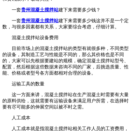
一套
贵州混凝土搅拌站
建下来需要多少钱？
一套
贵州混凝土搅拌站
建下来需要多少钱这并不是一个定
数，与很多因素都有关系，大家要综合考虑，仔细计算。
混凝土搅拌站设备费用
目前市场上的混凝土搅拌站的类型有就很多种，不同类型
的设备，其制造工艺与性能是不同的，那么其价格也是不同
的，大家可以先根据要建站的规模，确定混凝土搅拌站型号、
配置，然后根据这些数据来咨询不同的厂家，后挑选质量、性
能、价格或者型号各方面都相对合理的设备。
运输工具的数量
这一方面来讲，混凝土搅拌站在生产混凝土时需要有大量
的原料供给，这就需要有运输设备来满足用户所需，在选择时
要有尽可能多的伸展空间以被不时之需。
人工成本
人工成本就是指混凝土搅拌站相关工作人员的工资费用，