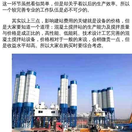
这一环节虽然看似简单，但是却关乎着以后的生产效率。所以
一个较完善专业的工作队伍是必不可少的。
其实以上三点，影响建站费用的关键就是设备的价格，但
是大家要知道一个道理：混凝土搅拌站的生产能力及搅拌质量
与价格是成正比的，高性能、低能耗、技术设计工艺完善的混
凝土搅拌站设备，价格相对于一般的来说，会稍微贵一点，但
是收益水平却高。所以大家在购买时要综合考虑。