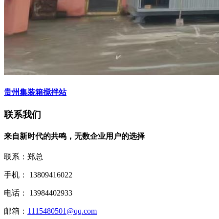
贵州集装箱搅拌站
联系我们
来自新时代的共鸣，无数企业用户的选择
联系：郑总
手机： 13809416022
电话： 13984402933
邮箱：
1115480501@qq.com