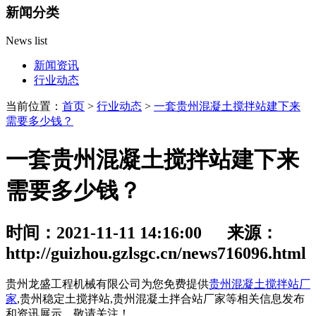
新闻分类
News list
新闻资讯
行业动态
当前位置：
首页
>
行业动态
>
一套贵州混凝土搅拌站建下来
需要多少钱？
一套贵州混凝土搅拌站建下来
需要多少钱？
时间：2021-11-11 14:16:00 来源：
http://guizhou.gzlsgc.cn/news716096.html
贵州龙盛工程机械有限公司为您免费提供
贵州混凝土搅拌站厂
家
,贵州稳定土搅拌站,贵州混凝土拌合站厂家等相关信息发布
和资讯展示，敬请关注！