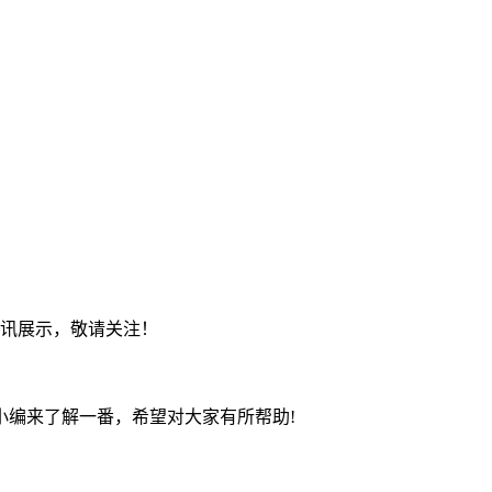
资讯展示，敬请关注！
小编来了解一番，希望对大家有所帮助!