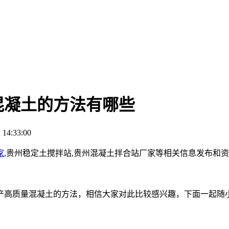
混凝土的方法有哪些
14:33:00
家
,贵州稳定土搅拌站,贵州混凝土拌合站厂家等相关信息发布和
产高质量混凝土的方法，相信大家对此比较感兴趣，下面一起随