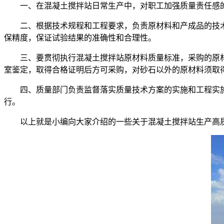
一、在混凝土搅拌站日常生产中，对职工加强质量责任感的
二、根据技术规程和工程要求，负责原材料和产成品的技术
保精度，保证试验结果的准确性和合理性。
三、要贯彻执行混凝土搅拌站原材料质量标准，采购的原材
室鉴定，取得合格证明后方可采购，对砂石以外的原材料须取
四、质量部门负责监督落实质量技术方案的实施和工程实施
行。
以上就是小编向大家介绍的一些关于混凝土搅拌站生产高质