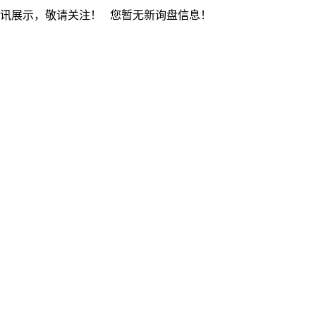
资讯展示，敬请关注！
您暂无新询盘信息！