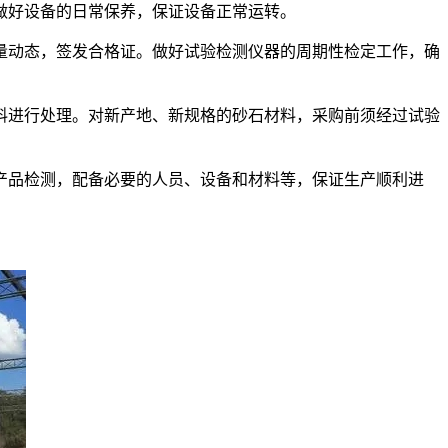
好设备的日常保养，保证设备正常运转。
动态，签发合格证。做好试验检测仪器的周期性检定工作，确
进行处理。对新产地、新规格的砂石材料，采购前须经过试验
品检测，配备必要的人员、设备和材料等，保证生产顺利进